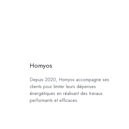
Homyos
Depuis 2020, Homyos accompagne ses
clients pour limiter leurs dépenses
énergétiques en réalisant des travaux
performants et efficaces.