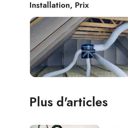
Installation, Prix
Plus d'articles