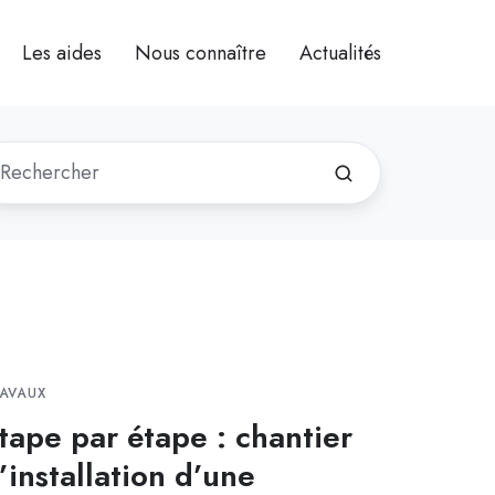
Les aides
Nous connaître
Actualités
AVAUX
tape par étape : chantier
’installation d’une