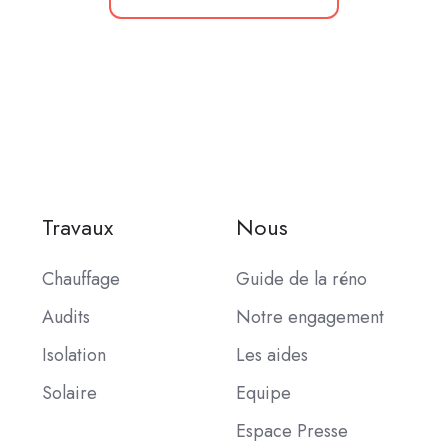
Travaux
Nous
Chauffage
Guide de la réno
Audits
Notre engagement
Isolation
Les aides
Solaire
Equipe
Espace Presse