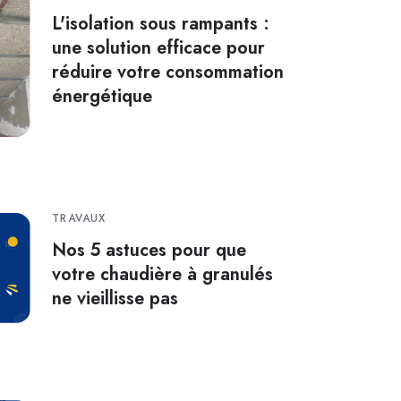
L'isolation sous rampants :
une solution efficace pour
réduire votre consommation
énergétique
TRAVAUX
Nos 5 astuces pour que
votre chaudière à granulés
ne vieillisse pas