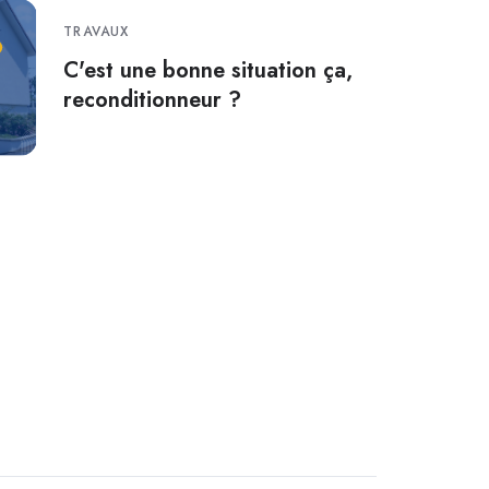
TRAVAUX
C'est une bonne situation ça,
reconditionneur ?