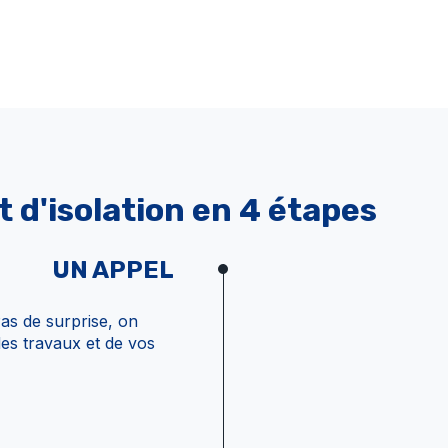
t d'isolation en 4 étapes
UN APPEL
as de surprise, on
es travaux et de vos