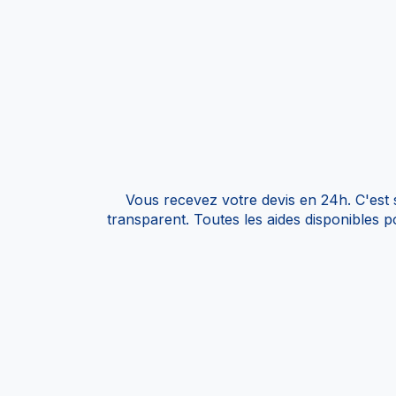
Vous recevez votre devis en 24h. C'est s
transparent. Toutes les aides disponibles p