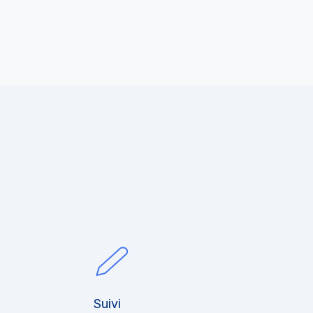
Suivi