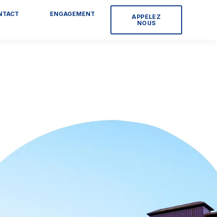
NTACT
ENGAGEMENT
APPELEZ
NOUS