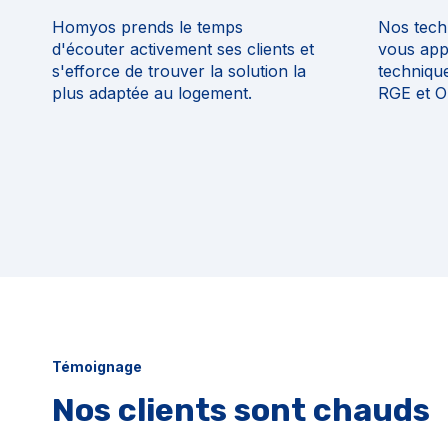
Homyos prends le temps
Nos tech
d'écouter activement ses clients et
vous app
s'efforce de trouver la solution la
techniqu
plus adaptée au logement.
RGE et O
Témoignage
Nos clients sont chauds