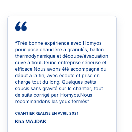
“Très bonne expérience avec Homyos
pour pose chaudière à granulés, ballon
thermodynamique et découpe/évacuation
cuve à fioul.Jeune entreprise sérieuse et
efficace.Nous avons été accompagné du
début à la fin, avec écoute et prise en
charge tout du long. Quelques petits
soucis sans gravité sur le chantier, tout
de suite corrigé par Homyos.Nous
recommandons les yeux fermés”
CHANTIER REALISE EN AVRIL 2021
Kha MAJDAK