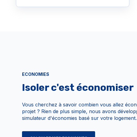
ECONOMIES
Isoler c'est économiser
Vous cherchez à savoir combien vous allez écono
projet ? Rien de plus simple, nous avons dévelo
simulateur d'économies basé sur votre logement.