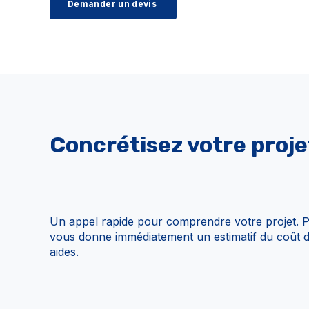
Concrétisez votre proje
Un appel rapide pour comprendre votre projet. P
vous donne immédiatement un estimatif du coût d
aides.