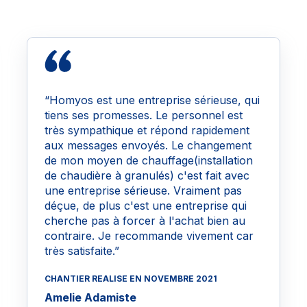
“Homyos est une entreprise sérieuse, qui
tiens ses promesses. Le personnel est
très sympathique et répond rapidement
aux messages envoyés. Le changement
de mon moyen de chauffage(installation
de chaudière à granulés) c'est fait avec
une entreprise sérieuse. Vraiment pas
déçue, de plus c'est une entreprise qui
cherche pas à forcer à l'achat bien au
contraire. Je recommande vivement car
très satisfaite.”
CHANTIER REALISE EN NOVEMBRE 2021
Amelie Adamiste