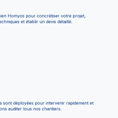
icien Homyos pour concrétiser votre projet,
chniques et établir un devis détaillé.
 sont déployées pour intervenir rapidement et
ns auditer tous nos chantiers.