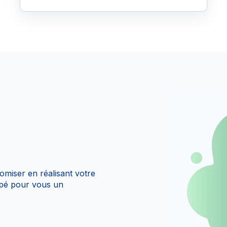
miser en réalisant votre
ppé pour vous un