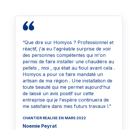
“Que dire sur Homyos ? Professionnel et
réactif, j'ai eu l'agréable surprise de voir
des personnes compétentes qui m'on
permis de faire installer une chaudière au
pellets , moi , qui était au fioul avant cela .
Homyos a pour ce faire mandaté un
artisan de ma région . Une installation de
toute beauté qui me permet aujourd'hui
de laissé un avis positif sur cette
entreprise qui je l'espère continuera de
me satisfaire dans mes futurs travaux !.”
CHANTIER REALISE EN MARS 2022
Noemie Peyrat