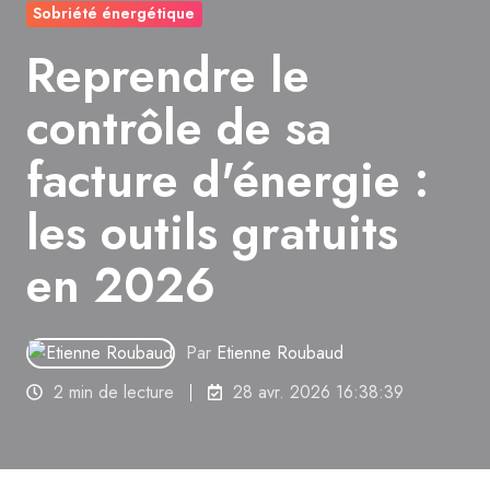
Sobriété énergétique
Reprendre le
contrôle de sa
facture d'énergie :
les outils gratuits
en 2026
Par
Etienne Roubaud
2 min de lecture
28 avr. 2026 16:38:39