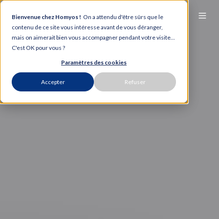
Bienvenue chez Homyos !
On a attendu d'être sûrs que le
contenu de ce site vous intéresse avant de vous déranger,
mais on aimerait bien vous accompagner pendant votre visite...
C'est OK pour vous ?
Paramètres des cookies
Accepter
Refuser