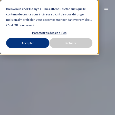
Bienvenue chez Homyos !
On a attendu d'être sûrs que le
contenu de ce site vous intéresse avant de vous déranger,
mais on aimerait bien vous accompagner pendant votre visite...
C'est OK pour vous ?
Paramètres des cookies
Accepter
Refuser