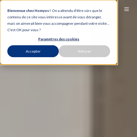
Bienvenue chez Homyos !
On a attendu d'être sûrs que le
contenu de ce site vous intéresse avant de vous déranger,
mais on aimerait bien vous accompagner pendant votre visite...
C'est OK pour vous ?
Paramètres des cookies
Accepter
Refuser