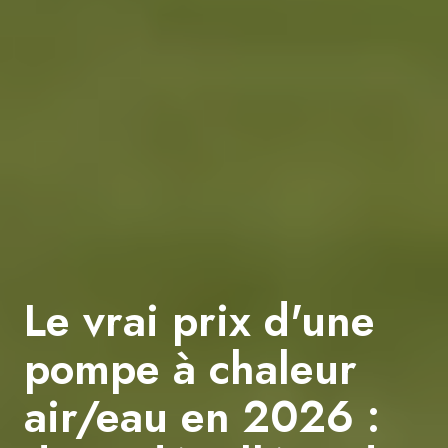
Le vrai prix d'une
pompe à chaleur
air/eau en 2026 :